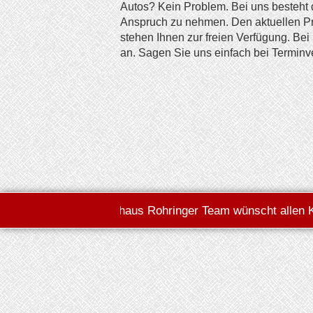
Autos? Kein Problem. Bei uns besteht d
Anspruch zu nehmen. Den aktuellen Pre
stehen Ihnen zur freien Verfügung. Bei
an. Sagen Sie uns einfach bei Termin
**** Das Autohaus Rohringer Team wünscht allen Kunde